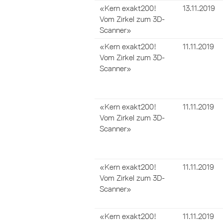
«Kern exakt200!
13.11.2019
Vom Zirkel zum 3D-
Scanner»
«Kern exakt200!
11.11.2019
Vom Zirkel zum 3D-
Scanner»
«Kern exakt200!
11.11.2019
Vom Zirkel zum 3D-
Scanner»
«Kern exakt200!
11.11.2019
Vom Zirkel zum 3D-
Scanner»
«Kern exakt200!
11.11.2019