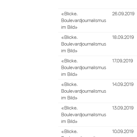
«Blicke.
26.09.2019
Boulevardjournalismus
im Bild»
«Blicke.
18.09.2019
Boulevardjournalismus
im Bild»
«Blicke.
17.09.2019
Boulevardjournalismus
im Bild»
«Blicke.
14.09.2019
Boulevardjournalismus
im Bild»
«Blicke.
13.09.2019
Boulevardjournalismus
im Bild»
«Blicke.
10.09.2019