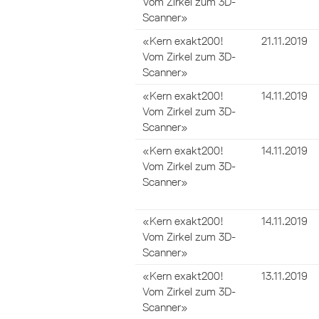
Vom Zirkel zum 3D-
Scanner»
«Kern exakt200!
21.11.2019
Vom Zirkel zum 3D-
Scanner»
«Kern exakt200!
14.11.2019
Vom Zirkel zum 3D-
Scanner»
«Kern exakt200!
14.11.2019
Vom Zirkel zum 3D-
Scanner»
«Kern exakt200!
14.11.2019
Vom Zirkel zum 3D-
Scanner»
«Kern exakt200!
13.11.2019
Vom Zirkel zum 3D-
Scanner»