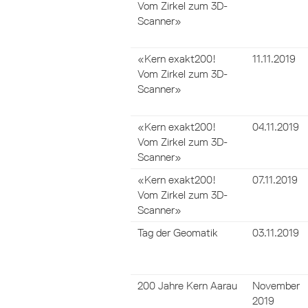
Vom Zirkel zum 3D-
Scanner»
«Kern exakt200!
11.11.2019
Vom Zirkel zum 3D-
Scanner»
«Kern exakt200!
04.11.2019
Vom Zirkel zum 3D-
Scanner»
«Kern exakt200!
07.11.2019
Vom Zirkel zum 3D-
Scanner»
Tag der Geomatik
03.11.2019
200 Jahre Kern Aarau
November
2019