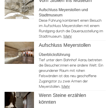
Vom Stollen ins Museum
Aufschluss Meyerstollen und
Stadtmuseum
Diese Führung kombiniert einen Besuch
im Aufschluss Meyerstollen mit einem
Rundgang durch die Dauerausstellung im
Stadtmuseum.
Mehr
Aufschluss Meyerstollen
Überblicksführung
Tief unter dem Bahnhof Aarau betreten
die Besucher:innen eine andere Welt: Ein
gewundener Raum mit rohen
Felswänden ist das neu geschaffene
Zugangstor zu zwei Armen der
Meyerstollen.
Mehr
Wenn Steine erzählen
könnten