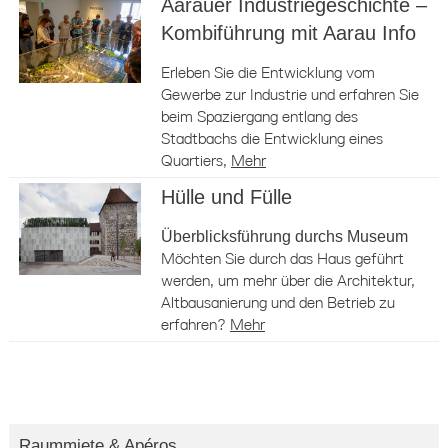
Aarauer Industriegeschichte –
Kombiführung mit Aarau Info
Erleben Sie die Entwicklung vom
Gewerbe zur Industrie und erfahren Sie
beim Spaziergang entlang des
Stadtbachs die Entwicklung eines
Quartiers,
Mehr
Hülle und Fülle
Überblicksführung durchs Museum
Möchten Sie durch das Haus geführt
werden, um mehr über die Architektur,
Altbausanierung und den Betrieb zu
erfahren?
Mehr
Raummiete & Apéros