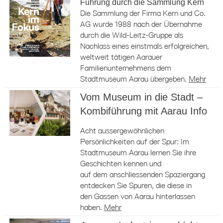
Führung durch die Sammlung Kern
Die Sammlung der Firma Kern und Co.
AG wurde 1988 nach der Übernahme
durch die Wild-Leitz-Gruppe als
Nachlass eines einstmals erfolgreichen,
weltweit tätigen Aarauer
Familienunternehmens dem
Stadtmuseum Aarau übergeben.
Mehr
Vom Museum in die Stadt –
Kombiführung mit Aarau Info
Acht aussergewöhnlichen
Persönlichkeiten auf der Spur: Im
Stadtmuseum Aarau lernen Sie ihre
Geschichten kennen und
auf dem anschliessenden Spaziergang
entdecken Sie Spuren, die diese in
den Gassen von Aarau hinterlassen
haben.
Mehr