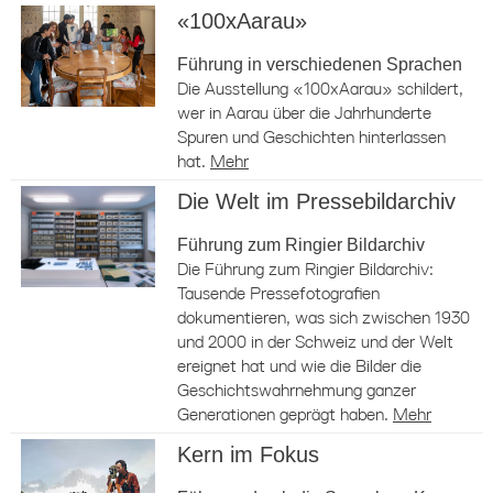
«100xAarau»
Führung in verschiedenen Sprachen
Die Ausstellung «100xAarau» schildert,
wer in Aarau über die Jahrhunderte
Spuren und Geschichten hinterlassen
hat.
Mehr
Die Welt im Pressebildarchiv
Führung zum Ringier Bildarchiv
Die Führung zum Ringier Bildarchiv:
Tausende Pressefotografien
dokumentieren, was sich zwischen 1930
und 2000 in der Schweiz und der Welt
ereignet hat und wie die Bilder die
Geschichtswahrnehmung ganzer
Generationen geprägt haben.
Mehr
Kern im Fokus