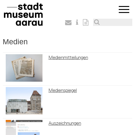
Medien
Medienmitteilungen
Medienspiegel
Auszeichnungen