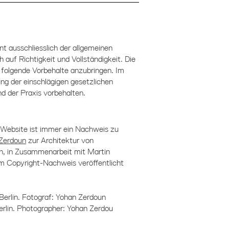
 ausschliesslich der allgemeinen
 auf Richtigkeit und Vollständigkeit. Die
folgende Vorbehalte anzubringen. Im
ung der einschlägigen gesetzlichen
 der Praxis vorbehalten.
 Website ist immer ein Nachweis zu
Zerdoun
zur Architektur von
in, in Zusammenarbeit mit Martin
 Copyright-Nachweis veröffentlicht
Berlin. Fotograf: Yohan Zerdoun
erlin. Photographer: Yohan Zerdou