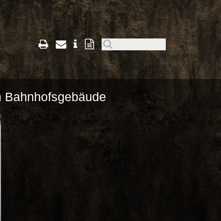
im Bahnhofsgebäude