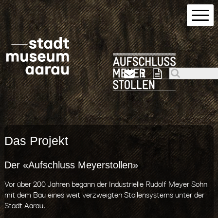
Das Projekt
Der «Aufschluss Meyerstollen»
Vor über 200 Jahren begann der Industrielle Rudolf Meyer Sohn
mit dem Bau eines weit verzweigten Stollensystems unter der
Stadt Aarau.