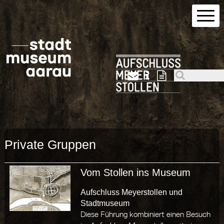
Private Gruppen
Vom Stollen ins Museum
Aufschluss Meyerstollen und
Stadtmuseum
Diese Führung kombiniert einen Besuch