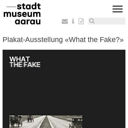
Plakat-Ausstellung «What the Fake?»