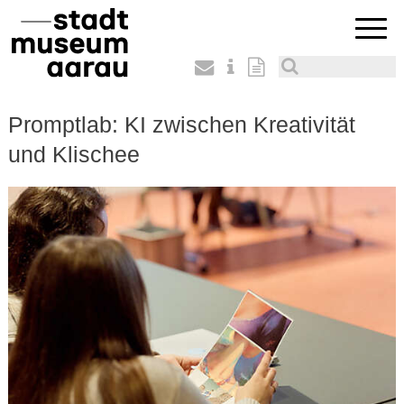
Promptlab: KI zwischen Kreativität
und Klischee