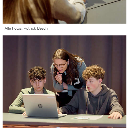
Alle Fotos: Patrick Besch