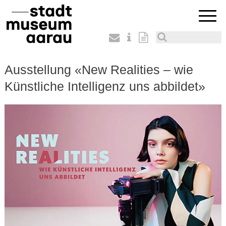
Ausstellung «New Realities – wie
Künstliche Intelligenz uns abbildet»