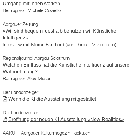
Umgang mit ihnen stärken
Beitrag von Michele Coviello
Aargauer Zeitung
«Wir sind bequem, deshalb benutzen wir Künstliche
Intelligenz»
Interview mit Maren Burghard (von Daniele Muscionico)
Regionaljournal Aargau Solothurn
Welchen Einfluss hat die Künstliche Intelligenz auf unsere
Wahrnehmung?
Beitrag von Alex Moser
Der Landanzeiger
Wenn die KI die Ausstellung mitgestaltet
Der Landanzeiger
Eröffnung der neuen KI-Ausstellung «New Realities»
AAKU – Aargauer Kulturmagazin | aaku.ch