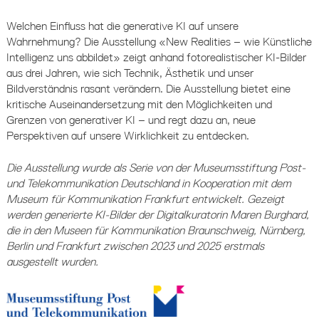
Welchen Einfluss hat die generative KI auf unsere
Wahrnehmung? Die Ausstellung «New Realities – wie Künstliche
Intelligenz uns abbildet» zeigt anhand fotorealistischer KI-Bilder
aus drei Jahren, wie sich Technik, Ästhetik und unser
Bildverständnis rasant verändern. Die Ausstellung bietet eine
kritische Auseinandersetzung mit den Möglichkeiten und
Grenzen von generativer KI – und regt dazu an, neue
Perspektiven auf unsere Wirklichkeit zu entdecken.
Die Ausstellung wurde als Serie von der Museumsstiftung Post-
und Telekommunikation Deutschland in Kooperation mit dem
Museum für Kommunikation Frankfurt entwickelt. Gezeigt
werden generierte KI-Bilder der Digitalkuratorin Maren Burghard,
die in den Museen für Kommunikation Braunschweig, Nürnberg,
Berlin und Frankfurt zwischen 2023 und 2025 erstmals
ausgestellt wurden.