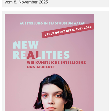
vom 8. November 2025