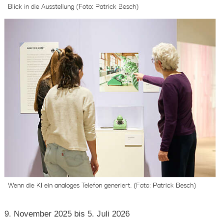
Blick in die Ausstellung (Foto: Patrick Besch)
Wenn die KI ein analoges Telefon generiert. (Foto: Patrick Besch)
9. November 2025 bis 5. Juli 2026