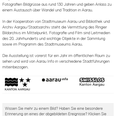
Fotografien Bildgrüsse aus rund 130 Jahren und geben Anlass zu
einem Austausch über Wandel und Tradition in Aarau.
In der Kooperation von Stadtmuseum Aarau und Bibliothek und
Archiv Aargau/Staatsarchiv steht die Vermittlung des Ringier
Bildarchivs im Mittelpunkt. Fotografie und Film sind Leitmedien
des 20. Jahrhunderts und wichtige Objekte in der Sammlung
sowie im Programm des Stadtmuseums Aarau.
Die Ausstellung ist vorerst für ein Jahr im öffentlichen Raum zu
sehen und wird von Aarau Info in verschiedene Stadtführungen
miteinbezogen.
Wissen Sie mehr zu einem Bild? Haben Sie eine besondere
Erinnerung an eines der abgebildeten Ereignisse? Klicken Sie