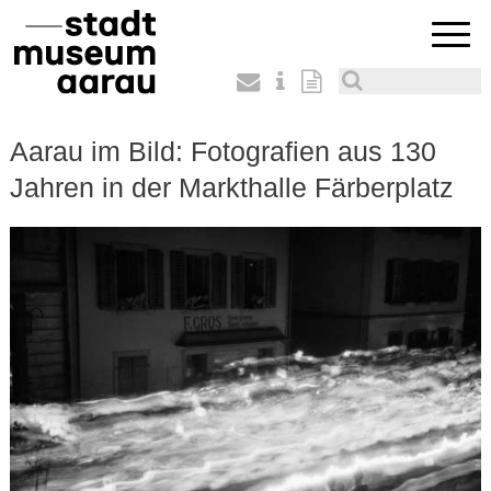
Aarau im Bild: Fotografien aus 130
Jahren in der Markthalle Färberplatz