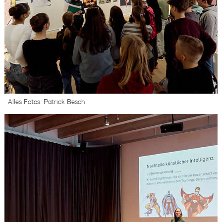
Alles Fotos: Patrick Besch