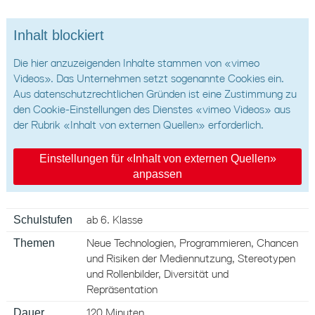
Inhalt blockiert
Die hier anzuzeigenden Inhalte stammen von «vimeo
Videos». Das Unternehmen setzt sogenannte Cookies ein.
Aus datenschutzrechtlichen Gründen ist eine Zustimmung zu
den Cookie-Einstellungen des Dienstes «vimeo Videos» aus
der Rubrik «Inhalt von externen Quellen» erforderlich.
Einstellungen für «Inhalt von externen Quellen»
anpassen
Schulstufen
ab 6. Klasse
Themen
Neue Technologien, Programmieren, Chancen
und Risiken der Mediennutzung, Stereotypen
und Rollenbilder, Diversität und
Repräsentation
Dauer
120 Minuten