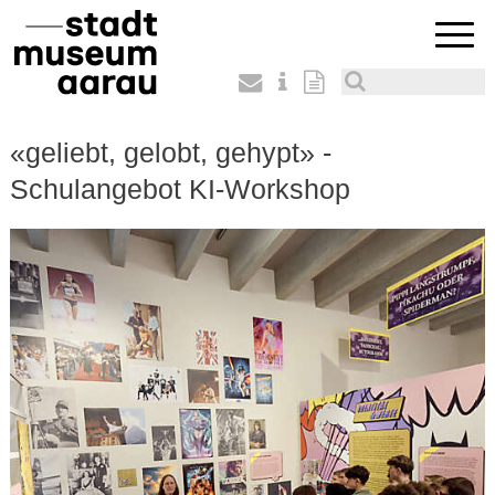
«geliebt, gelobt, gehypt» -
Schulangebot KI-Workshop