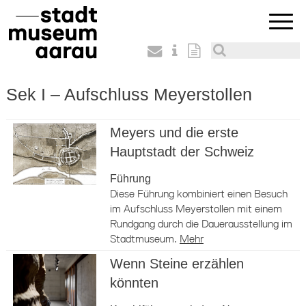
Sek I – Aufschluss Meyerstollen
Meyers und die erste
Hauptstadt der Schweiz
Führung
Diese Führung kombiniert einen Besuch
im Aufschluss Meyerstollen mit einem
Rundgang durch die Dauerausstellung im
Stadtmuseum.
Mehr
Wenn Steine erzählen
könnten