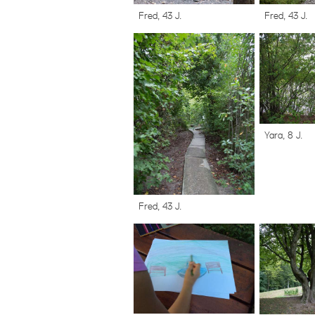
Fred, 43 J.
Fred, 43 J.
Yara, 8 J.
Fred, 43 J.