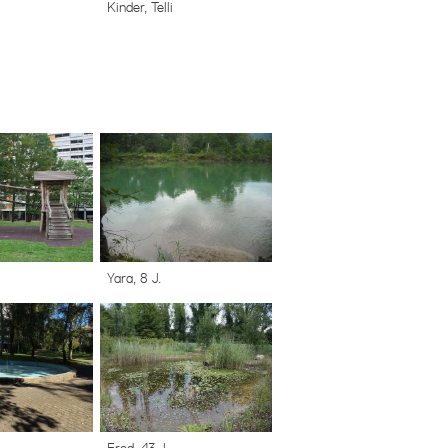
Kinder, Telli
Yara, 8 J.