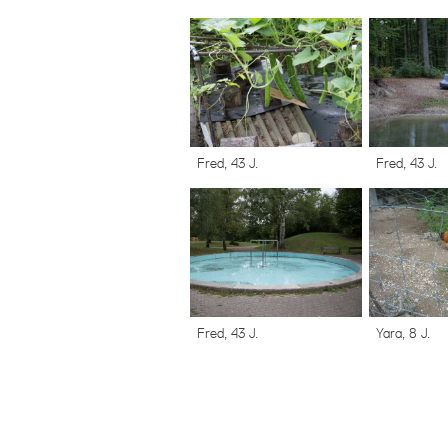
Fred, 43 J.
Fred, 43 J.
Fred, 43 J.
Yara, 8 J.