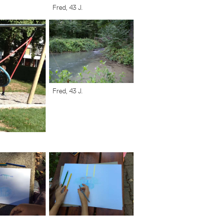
Fred, 43 J.
Fred, 43 J.