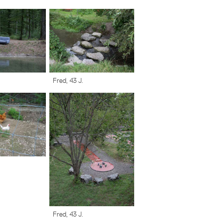
Fred, 43 J.
Fred, 43 J.