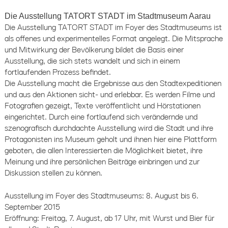
Die Ausstellung TATORT STADT im Stadtmuseum Aarau
Die Ausstellung TATORT STADT im Foyer des Stadtmuseums ist
als offenes und experimentelles Format angelegt. Die Mitsprache
und Mitwirkung der Bevölkerung bildet die Basis einer
Ausstellung, die sich stets wandelt und sich in einem
fortlaufenden Prozess befindet.
Die Ausstellung macht die Ergebnisse aus den Stadtexpeditionen
und aus den Aktionen sicht- und erlebbar. Es werden Filme und
Fotografien gezeigt, Texte veröffentlicht und Hörstationen
eingerichtet. Durch eine fortlaufend sich verändernde und
szenografisch durchdachte Ausstellung wird die Stadt und ihre
Protagonisten ins Museum geholt und ihnen hier eine Plattform
geboten, die allen Interessierten die Möglichkeit bietet, ihre
Meinung und ihre persönlichen Beiträge einbringen und zur
Diskussion stellen zu können.
Ausstellung im Foyer des Stadtmuseums: 8. August bis 6.
September 2015
Eröffnung: Freitag, 7. August, ab 17 Uhr, mit Wurst und Bier für