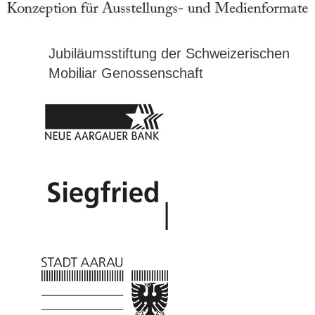
Jubiläumsstiftung der Schweizerischen
Mobiliar Genossenschaft