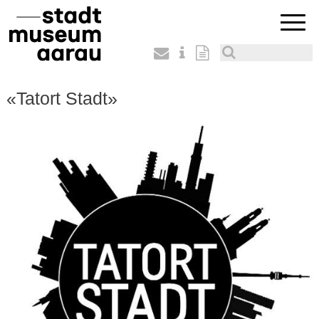
«Tatort Stadt»