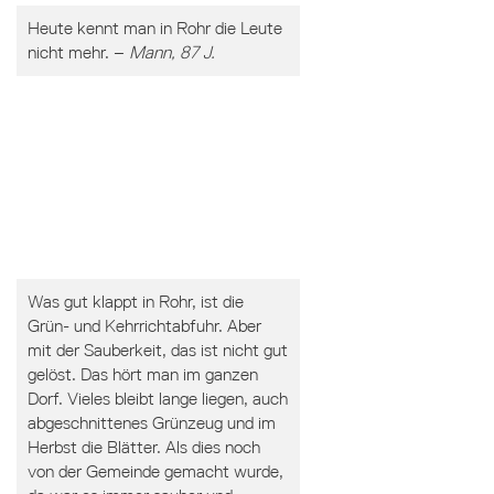
Heute kennt man in Rohr die Leute
nicht mehr. –
Mann, 87 J.
Was gut klappt in Rohr, ist die
Grün- und Kehrrichtabfuhr. Aber
mit der Sauberkeit, das ist nicht gut
gelöst. Das hört man im ganzen
Dorf. Vieles bleibt lange liegen, auch
abgeschnittenes Grünzeug und im
Herbst die Blätter. Als dies noch
von der Gemeinde gemacht wurde,