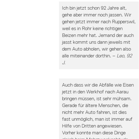
Ich bin jetzt schon 92 Jahre alt,
gehe aber immer noch jassen. Wir
gehen jetzt immer nach Rupperswil,
weil es in Rohr keine richtigen
Beizen mehr hat. Jemand der auch
jasst kommt uns dann jeweils mit
dem Auto abholen, wir gehen also
alle miteinander dorthin. –
Leo, 92
J.
Auch dass wir die Abfälle wie Eisen
jetzt in den Werkhof nach Aarau
bringen müssen, ist sehr mühsam.
Gerade für ältere Menschen, die
nicht mehr Auto fahren, ist dies
fast unmöglich, man ist immer auf
Hilfe von Dritten angewiesen.
Vorher konnte man diese Dinge