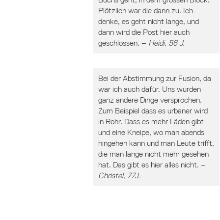
Plötzlich war die dann zu. Ich
denke, es geht nicht lange, und
dann wird die Post hier auch
geschlossen. –
Heidi, 56 J.
Bei der Abstimmung zur Fusion, da
war ich auch dafür. Uns wurden
ganz andere Dinge versprochen.
Zum Beispiel dass es urbaner wird
in Rohr. Dass es mehr Läden gibt
und eine Kneipe, wo man abends
hingehen kann und man Leute trifft,
die man lange nicht mehr gesehen
hat. Das gibt es hier alles nicht. –
Christel, 77J.