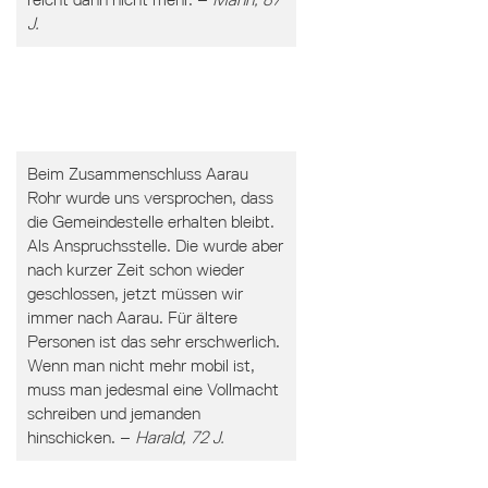
J.
Beim Zusammenschluss Aarau
Rohr wurde uns versprochen, dass
die Gemeindestelle erhalten bleibt.
Als Anspruchsstelle. Die wurde aber
nach kurzer Zeit schon wieder
geschlossen, jetzt müssen wir
immer nach Aarau. Für ältere
Personen ist das sehr erschwerlich.
Wenn man nicht mehr mobil ist,
muss man jedesmal eine Vollmacht
schreiben und jemanden
hinschicken. –
Harald, 72 J.