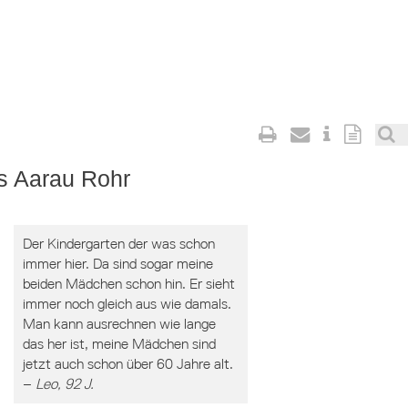
s Aarau Rohr
Der Kindergarten der was schon
immer hier. Da sind sogar meine
beiden Mädchen schon hin. Er sieht
immer noch gleich aus wie damals.
Man kann ausrechnen wie lange
das her ist, meine Mädchen sind
jetzt auch schon über 60 Jahre alt.
–
Leo, 92 J.