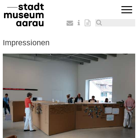
Impressionen