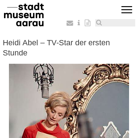
Heidi Abel – TV-Star der ersten
Stunde