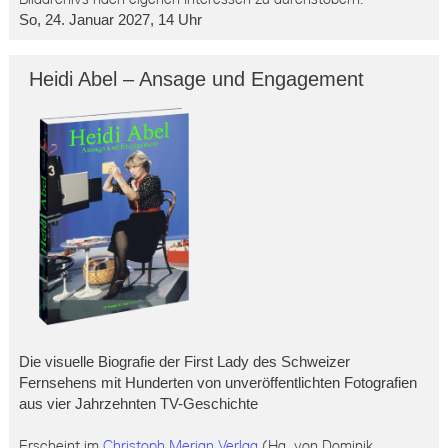
So, 24. Januar 2027, 14 Uhr
Heidi Abel – Ansage und Engagement
Die visuelle Biografie der First Lady des Schweizer
Fernsehens mit Hunderten von unveröffentlichten Fotografien
aus vier Jahrzehnten TV-Geschichte
Erscheint im
Christoph Merian Verlag
(Hg. von Dominik