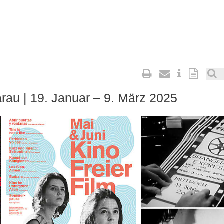
arau | 19. Januar – 9. März 2025