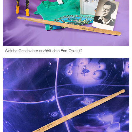
Welche Geschichte erzählt dein Fan-Objekt?