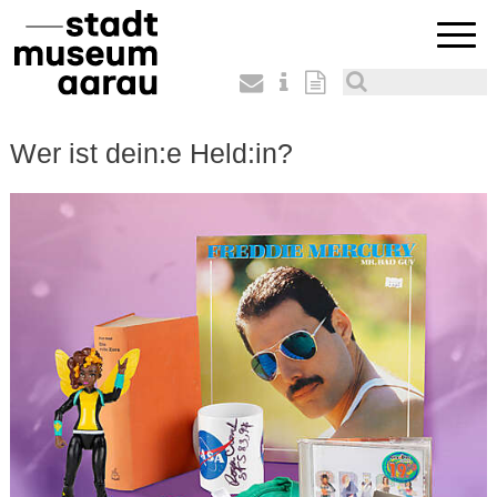
Wer ist dein:e Held:in?