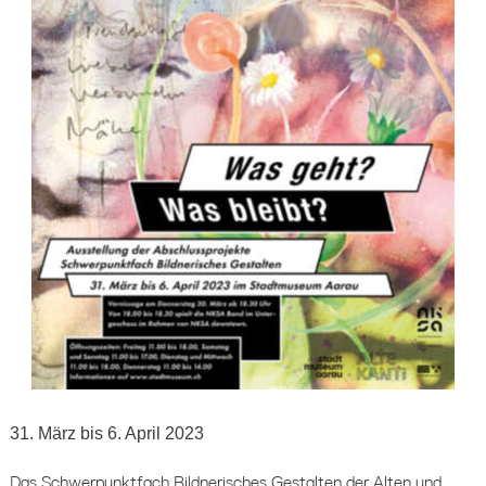
31. März bis 6. April 2023
Das Schwerpunktfach Bildnerisches Gestalten der Alten und