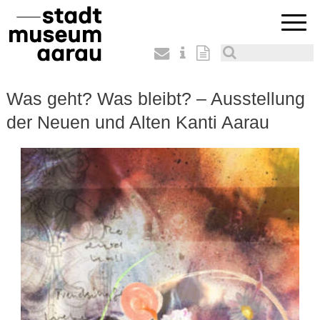
Was geht? Was bleibt? – Ausstellung
der Neuen und Alten Kanti Aarau