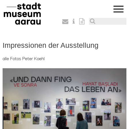
Impressionen der Ausstellung
alle Fotos Peter Koehl