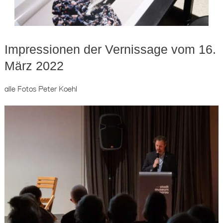
Impressionen der Vernissage vom 16.
März 2022
alle Fotos Peter Koehl