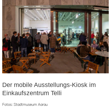
Der mobile Ausstellungs-Kiosk im
Einkaufszentrum Telli
Fotos: Stadtmuseum Aarau