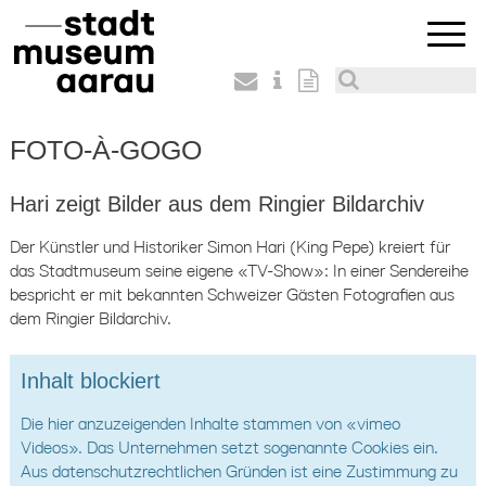
FOTO-À-GOGO
Hari zeigt Bilder aus dem Ringier Bildarchiv
Der Künstler und Historiker Simon Hari (King Pepe) kreiert für
das Stadtmuseum seine eigene «TV-Show»: In einer Sendereihe
bespricht er mit bekannten Schweizer Gästen Fotografien aus
dem Ringier Bildarchiv.
Inhalt blockiert
Die hier anzuzeigenden Inhalte stammen von «vimeo
Videos». Das Unternehmen setzt sogenannte Cookies ein.
Aus datenschutzrechtlichen Gründen ist eine Zustimmung zu