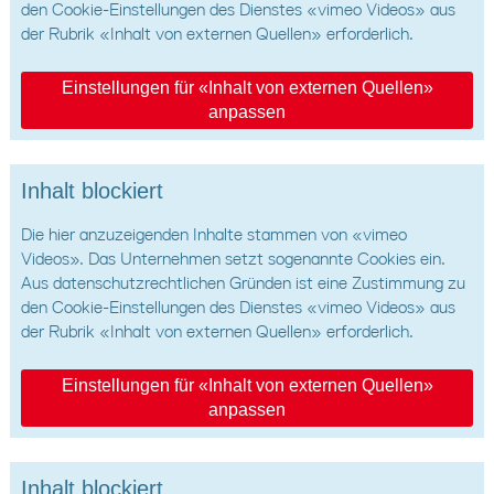
den Cookie-Einstellungen des Dienstes «vimeo Videos» aus
der Rubrik «Inhalt von externen Quellen» erforderlich.
Einstellungen für «Inhalt von externen Quellen»
anpassen
Inhalt blockiert
Die hier anzuzeigenden Inhalte stammen von «vimeo
Videos». Das Unternehmen setzt sogenannte Cookies ein.
Aus datenschutzrechtlichen Gründen ist eine Zustimmung zu
den Cookie-Einstellungen des Dienstes «vimeo Videos» aus
der Rubrik «Inhalt von externen Quellen» erforderlich.
Einstellungen für «Inhalt von externen Quellen»
anpassen
Inhalt blockiert