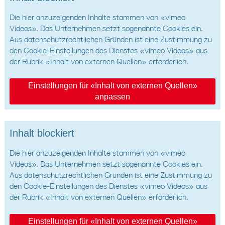
Die hier anzuzeigenden Inhalte stammen von «vimeo
Videos». Das Unternehmen setzt sogenannte Cookies ein.
Aus datenschutzrechtlichen Gründen ist eine Zustimmung zu
den Cookie-Einstellungen des Dienstes «vimeo Videos» aus
der Rubrik «Inhalt von externen Quellen» erforderlich.
Einstellungen für «Inhalt von externen Quellen»
anpassen
Inhalt blockiert
Die hier anzuzeigenden Inhalte stammen von «vimeo
Videos». Das Unternehmen setzt sogenannte Cookies ein.
Aus datenschutzrechtlichen Gründen ist eine Zustimmung zu
den Cookie-Einstellungen des Dienstes «vimeo Videos» aus
der Rubrik «Inhalt von externen Quellen» erforderlich.
Einstellungen für «Inhalt von externen Quellen»