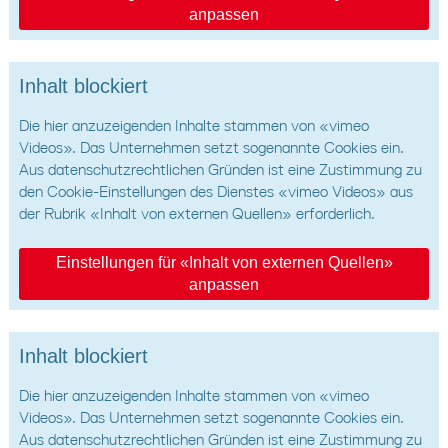
anpassen
Inhalt blockiert
Die hier anzuzeigenden Inhalte stammen von «vimeo
Videos». Das Unternehmen setzt sogenannte Cookies ein.
Aus datenschutzrechtlichen Gründen ist eine Zustimmung zu
den Cookie-Einstellungen des Dienstes «vimeo Videos» aus
der Rubrik «Inhalt von externen Quellen» erforderlich.
Einstellungen für «Inhalt von externen Quellen»
anpassen
Inhalt blockiert
Die hier anzuzeigenden Inhalte stammen von «vimeo
Videos». Das Unternehmen setzt sogenannte Cookies ein.
Aus datenschutzrechtlichen Gründen ist eine Zustimmung zu