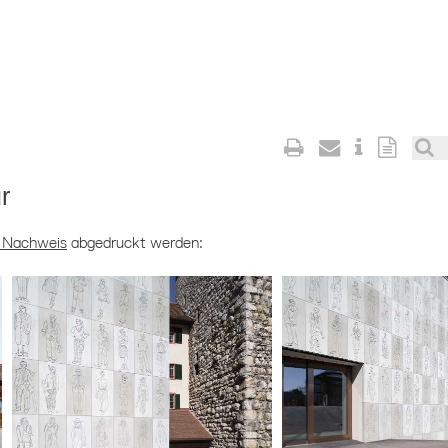
r
 Nachweis
abgedruckt werden: