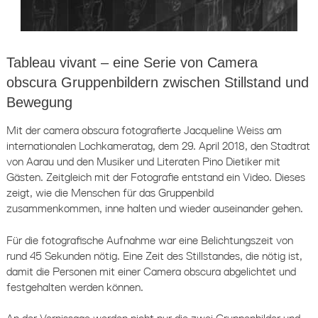
Tableau vivant – eine Serie von Camera
obscura Gruppenbildern zwischen Stillstand und
Bewegung
Mit der camera obscura fotografierte Jacqueline Weiss am
internationalen Lochkameratag, dem 29. April 2018, den Stadtrat
von Aarau und den Musiker und Literaten Pino Dietiker mit
Gästen. Zeitgleich mit der Fotografie entstand ein Video. Dieses
zeigt, wie die Menschen für das Gruppenbild
zusammenkommen, inne halten und wieder auseinander gehen.
Für die fotografische Aufnahme war eine Belichtungszeit von
rund 45 Sekunden nötig. Eine Zeit des Stillstandes, die nötig ist,
damit die Personen mit einer Camera obscura abgelichtet und
festgehalten werden können.