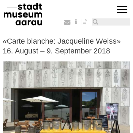
«Carte blanche: Jacqueline Weiss»
16. August – 9. September 2018