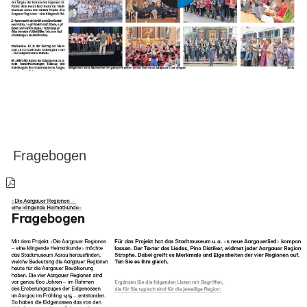
Fragebogen