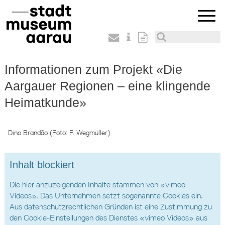
Informationen zum Projekt «Die
Aargauer Regionen – eine klingende
Heimatkunde»
Dino Brandão (Foto: F. Wegmüller)
Inhalt blockiert
Die hier anzuzeigenden Inhalte stammen von «vimeo
Videos». Das Unternehmen setzt sogenannte Cookies ein.
Aus datenschutzrechtlichen Gründen ist eine Zustimmung zu
den Cookie-Einstellungen des Dienstes «vimeo Videos» aus