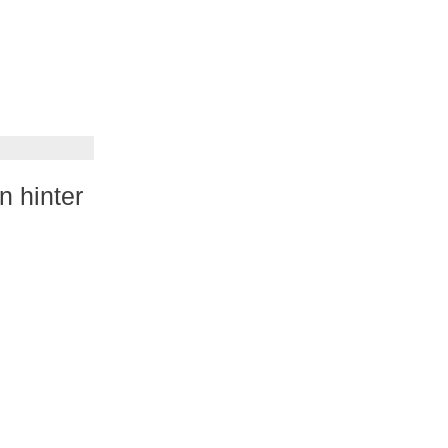
n hinter