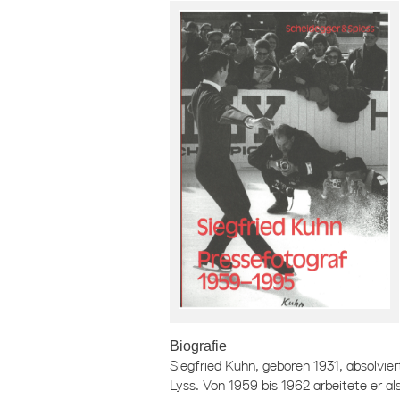
Biografie
Siegfried Kuhn, geboren 1931, absolvie
Lyss. Von 1959 bis 1962 arbeitete er al