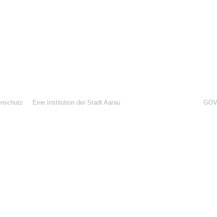
enschutz
Eine Institution der Stadt Aarau
GOV