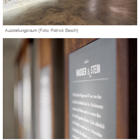
Ausstellungsraum (Foto: Patrick Besch)