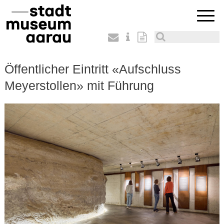
Öffentlicher Eintritt «Aufschluss
Meyerstollen» mit Führung