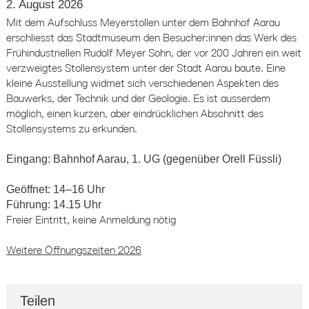
2. August 2026
Mit dem Aufschluss Meyerstollen unter dem Bahnhof Aarau
erschliesst das Stadtmuseum den Besucher:innen das Werk des
Frühindustriellen Rudolf Meyer Sohn, der vor 200 Jahren ein weit
verzweigtes Stollensystem unter der Stadt Aarau baute. Eine
kleine Ausstellung widmet sich verschiedenen Aspekten des
Bauwerks, der Technik und der Geologie. Es ist ausserdem
möglich, einen kurzen, aber eindrücklichen Abschnitt des
Stollensystems zu erkunden.
Eingang: Bahnhof Aarau, 1. UG (gegenüber Orell Füssli)
Geöffnet: 14–16 Uhr
Führung: 14.15 Uhr
Freier Eintritt, keine Anmeldung nötig
Weitere Öffnungszeiten 2026
Teilen