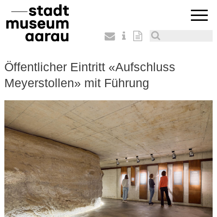
Öffentlicher Eintritt «Aufschluss
Meyerstollen» mit Führung