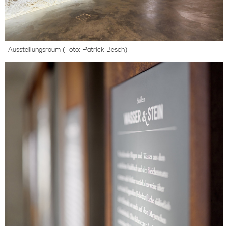
Ausstellungsraum (Foto: Patrick Besch)