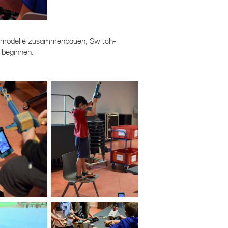
nmodelle zusammenbauen, Switch-
 beginnen.