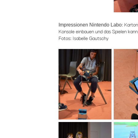
Impressionen Nintendo Labo
: Karto
Konsole einbauen und das Spielen kann
Fotos: Isabelle Gautschy