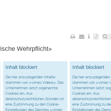
ische Wehrpflicht»
Inhalt blockiert
Inhalt blockiert
Die hier anzuzeigenden Inhalte
Die hier anzuzeigenden 
stammen von «vimeo Videos». Das
stammen von «vimeo V
Unternehmen setzt sogenannte
Unternehmen setzt so
Cookies ein. Aus
Cookies ein. Aus
datenschutzrechtlichen Gründen ist
datenschutzrechtlichen
eine Zustimmung zu den Cookie-
eine Zustimmung zu de
Einstellungen des Dienstes «vimeo
Einstellungen des Dien