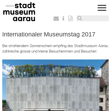
Internationaler Museumstag 2017
Bei strahlendem Sonnenschein empfing das Stadtmuseum Aarau
zahlreiche grosse und kleine Besucherinnen und Besucher: