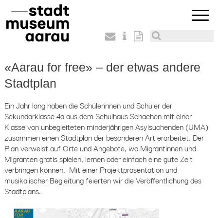
«Aarau for free» – der etwas andere
Stadtplan
Ein Jahr lang haben die Schülerinnen und Schüler der
Sekundarklasse 4a aus dem Schulhaus Schachen mit einer
Klasse von unbegleiteten minderjährigen Asylsuchenden (UMA)
zusammen einen Stadtplan der besonderen Art erarbeitet. Der
Plan verweist auf Orte und Angebote, wo Migrantinnen und
Migranten gratis spielen, lernen oder einfach eine gute Zeit
verbringen können. Mit einer Projektpräsentation und
musikalischer Begleitung feierten wir die Veröffentlichung des
Stadtplans.