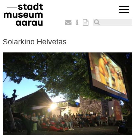
Solarkino Helvetas