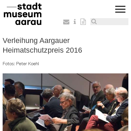
Verleihung Aargauer
Heimatschutzpreis 2016
Fotos: Peter Koehl